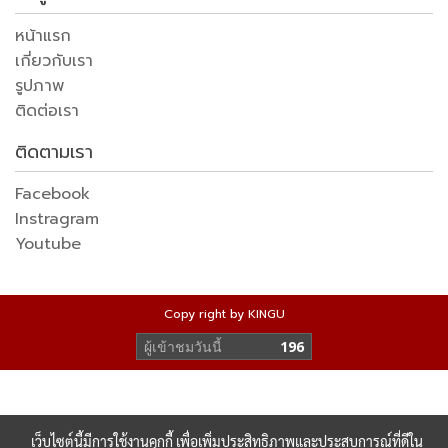
หน้าแรก
เกี่ยวกับเรา
รูปภาพ
ติดต่อเรา
ติดตามเรา
Facebook
Instragram
Youtube
Copy right by KINGU
ผู้เข้าชมวันนี้
196
เว็บไซต์นี้มีการใช้งานคุกกี้ เพื่อเพิ่มประสิทธิภาพและประสบการณ์ที่ดีใน