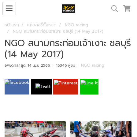
หน้าแรก
แกลลอรี่ทั้งหมด
NGO racing
NGO สนามกระท่อมเจ้าเงาะ ชลบุรี (14 May 2017)
NGO สนามกระท่อมเจ้าเงาะ ชลบุรี
(14 May 2017)
NGO racing
อัพเดทล่าสุด: 14 เม.ย 2566
|
16346 ผู้ชม
|