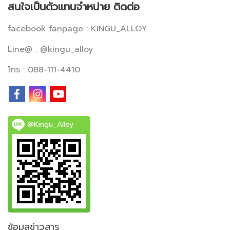
สนใจเป็นตัวแทนจำหน่าย ติดต่อ
facebook fanpage : KINGU_ALLOY
Line@ : @kingu_alloy
โทร : 088-111-4410
@Kingu_Alloy
ข้อมูลข่าวสาร