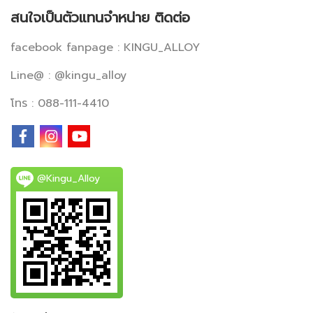
สนใจเป็นตัวแทนจำหน่าย ติดต่อ
facebook fanpage : KINGU_ALLOY
Line@ : @kingu_alloy
โทร : 088-111-4410
@Kingu_Alloy