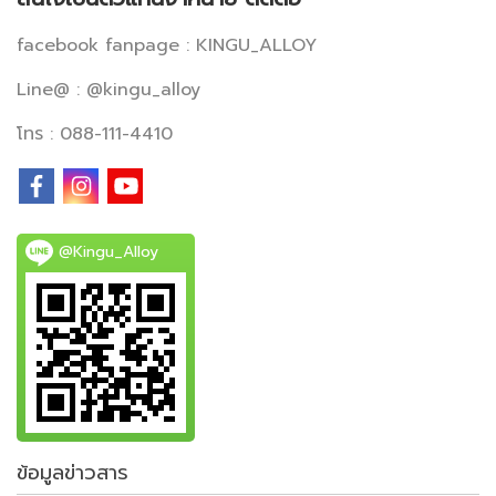
facebook fanpage : KINGU_ALLOY
Line@ : @kingu_alloy
โทร : 088-111-4410
@Kingu_Alloy
ข้อมูลข่าวสาร