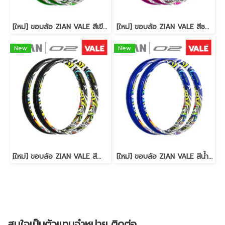
[ใหม่] ขอบล้อ ZIAN VALE สีเขียว จี๊ดสุด เรืองแสงจัดๆ (รุ่นแข็ง)
[ใหม่] ขอบล้อ ZIAN VALE สีชมพู จี๊ดสุด เรืองแสงจัดๆ (รุ่นแข็ง)
New
New
[ใหม่] ขอบล้อ ZIAN VALE สีดำ จี๊ดสุด เรืองแสงจัดๆ (รุ่นแข็ง)
[ใหม่] ขอบล้อ ZIAN VALE สีน้ำเงิน จี๊ดสุด เรืองแสงจัดๆ (รุ่นแข็ง)
สนใจเป็นตัวแทนจำหน่าย ติดต่อ