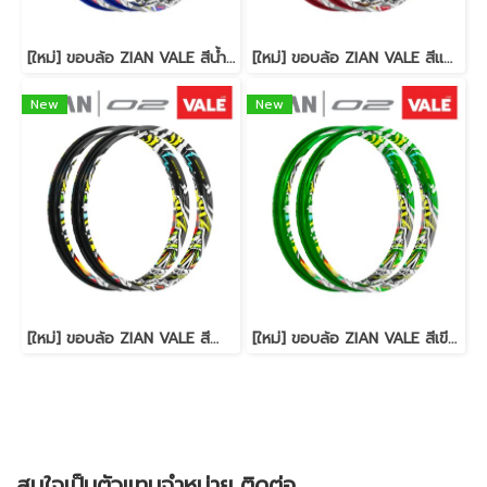
[ใหม่] ขอบล้อ ZIAN VALE สีน้ำเงิน จี๊ดสุด เรืองแสงจัดๆ (รุ่นแข็ง)
[ใหม่] ขอบล้อ ZIAN VALE สีแดง จี๊ดสุด เรืองแสงจัดๆ (รุ่นแข็ง)
New
New
[ใหม่] ขอบล้อ ZIAN VALE สีดำ จี๊ดสุด เรืองแสงจัดๆ (รุ่นแข็ง)
[ใหม่] ขอบล้อ ZIAN VALE สีเขียว จี๊ดสุด เรืองแสงจัดๆ (รุ่นแข็ง)
สนใจเป็นตัวแทนจำหน่าย ติดต่อ