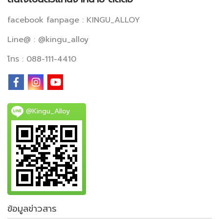
facebook fanpage : KINGU_ALLOY
Line@ : @kingu_alloy
โทร : 088-111-4410
@Kingu_Alloy
ข้อมูลข่าวสาร